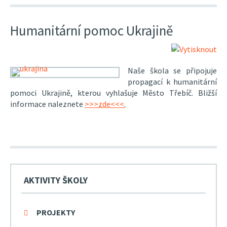
Humanitární pomoc Ukrajině
Naše škola se připojuje
propagací k humanitární
pomoci Ukrajině, kterou vyhlašuje Město Třebíč. Bližší
informace naleznete
>>>zde<<<.
AKTIVITY ŠKOLY
PROJEKTY