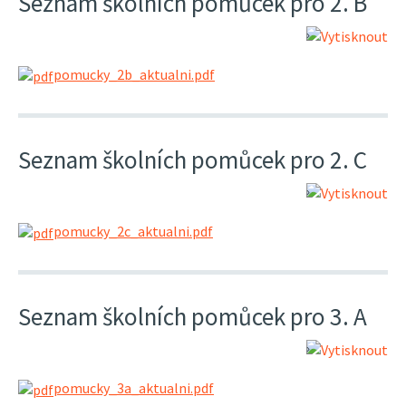
Seznam školních pomůcek pro 2. B
pomucky_2b_aktualni.pdf
Seznam školních pomůcek pro 2. C
pomucky_2c_aktualni.pdf
Seznam školních pomůcek pro 3. A
pomucky_3a_aktualni.pdf