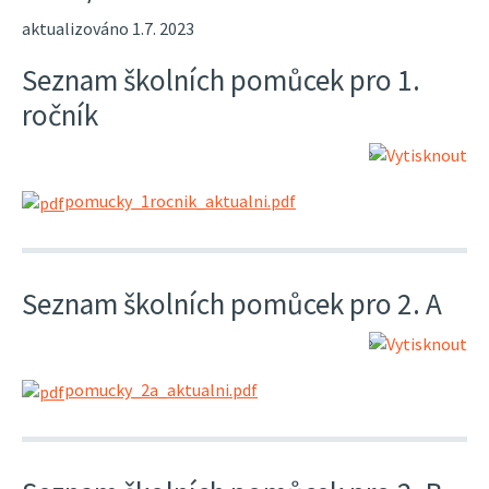
aktualizováno 1.7. 2023
Seznam školních pomůcek pro 1.
ročník
pomucky_1rocnik_aktualni.pdf
Seznam školních pomůcek pro 2. A
pomucky_2a_aktualni.pdf