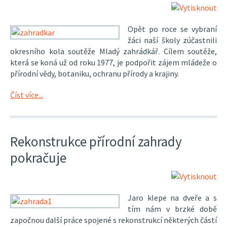
Opět po roce se vybraní
žáci naší školy zúčastnili
okresního kola soutěže Mladý zahrádkář. Cílem soutěže,
která se koná už od roku 1977, je podpořit zájem mládeže o
přírodní vědy, botaniku, ochranu přírody a krajiny.
Číst více...
Rekonstrukce přírodní zahrady
pokračuje
Jaro klepe na dveře a s
tím nám v brzké době
započnou další práce spojené s rekonstrukcí některých částí