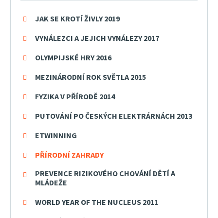
JAK SE KROTÍ ŽIVLY 2019
VYNÁLEZCI A JEJICH VYNÁLEZY 2017
OLYMPIJSKÉ HRY 2016
MEZINÁRODNÍ ROK SVĚTLA 2015
FYZIKA V PŘÍRODĚ 2014
PUTOVÁNÍ PO ČESKÝCH ELEKTRÁRNÁCH 2013
ETWINNING
PŘÍRODNÍ ZAHRADY
PREVENCE RIZIKOVÉHO CHOVÁNÍ DĚTÍ A
MLÁDEŽE
WORLD YEAR OF THE NUCLEUS 2011