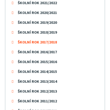
ŠKOLNÍ ROK 2021/2022
ŠKOLNÍ ROK 2020/2021
ŠKOLNÍ ROK 2019/2020
ŠKOLNÍ ROK 2018/2019
ŠKOLNÍ ROK 2017/2018
ŠKOLNÍ ROK 2016/2017
ŠKOLNÍ ROK 2015/2016
ŠKOLNÍ ROK 2014/2015
ŠKOLNÍ ROK 2013/2014
ŠKOLNÍ ROK 2012/2013
ŠKOLNÍ ROK 2011/2012