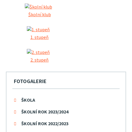
Školní klub
1. stupeň
2. stupeň
FOTOGALERIE
ŠKOLA
ŠKOLNÍ ROK 2023/2024
ŠKOLNÍ ROK 2022/2023