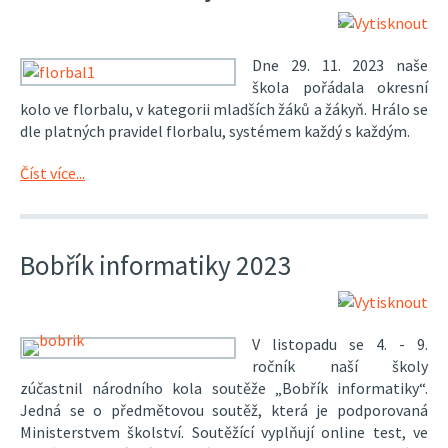
Dne 29. 11. 2023 naše
škola pořádala okresní
kolo ve florbalu, v kategorii mladších žáků a žákyň. Hrálo se
dle platných pravidel florbalu, systémem každý s každým.
Číst více...
Bobřík informatiky 2023
V listopadu se 4. - 9.
ročník naší školy
zúčastnil národního kola soutěže „Bobřík informatiky“.
Jedná se o předmětovou soutěž, která je podporovaná
Ministerstvem školství. Soutěžící vyplňují online test, ve