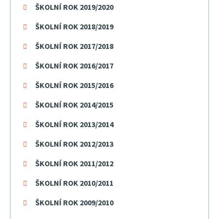
ŠKOLNÍ ROK 2019/2020
ŠKOLNÍ ROK 2018/2019
ŠKOLNÍ ROK 2017/2018
ŠKOLNÍ ROK 2016/2017
ŠKOLNÍ ROK 2015/2016
ŠKOLNÍ ROK 2014/2015
ŠKOLNÍ ROK 2013/2014
ŠKOLNÍ ROK 2012/2013
ŠKOLNÍ ROK 2011/2012
ŠKOLNÍ ROK 2010/2011
ŠKOLNÍ ROK 2009/2010