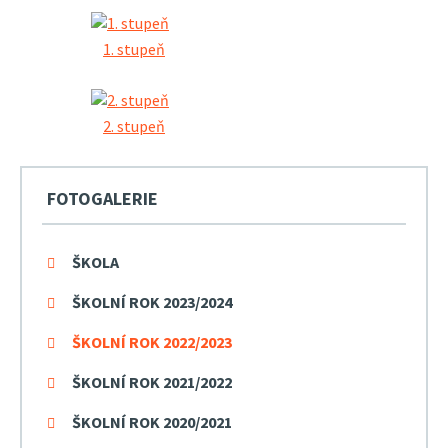
1. stupeň
2. stupeň
FOTOGALERIE
ŠKOLA
ŠKOLNÍ ROK 2023/2024
ŠKOLNÍ ROK 2022/2023
ŠKOLNÍ ROK 2021/2022
ŠKOLNÍ ROK 2020/2021