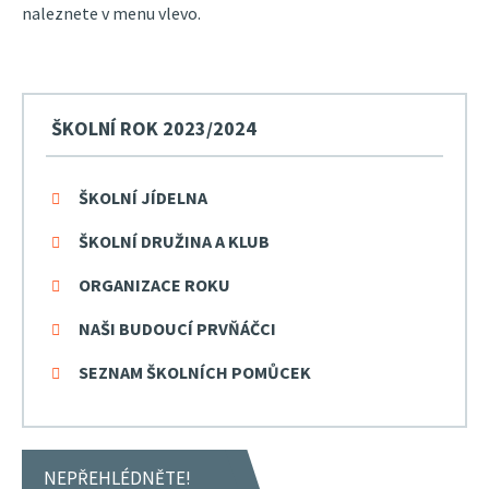
naleznete v menu vlevo.
ŠKOLNÍ ROK 2023/2024
ŠKOLNÍ JÍDELNA
ŠKOLNÍ DRUŽINA A KLUB
ORGANIZACE ROKU
NAŠI BUDOUCÍ PRVŇÁČCI
SEZNAM ŠKOLNÍCH POMŮCEK
NEPŘEHLÉDNĚTE!